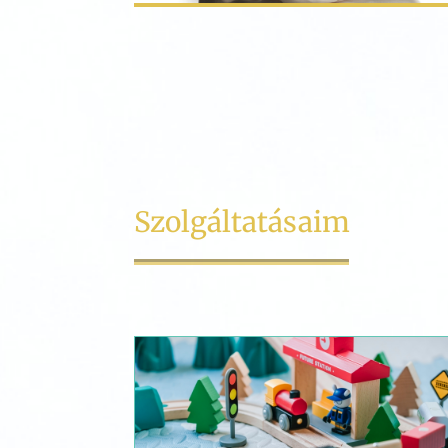
Szolgáltatásaim