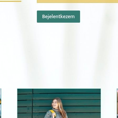
Bejelentkezem