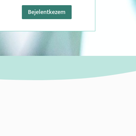
Bejelentkezem